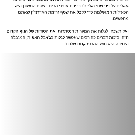
גלגלים על פני שתי רגליים? רכיבת אופני הרים בשטח המשונן היא
הפעילות המושלמת כדי לקבל את שטף זרימת האדרנלין שאתם
מחפשים.
ואל תשכחו לגלות את המערות הנסתרות ואת הסודות של הנוף הקדום
הזה. בזכות דברים כה רבים שאפשר לגלות בג'אבל חאפית, המגבלה
היחידה היא חוש ההרפתקנות שלכם!