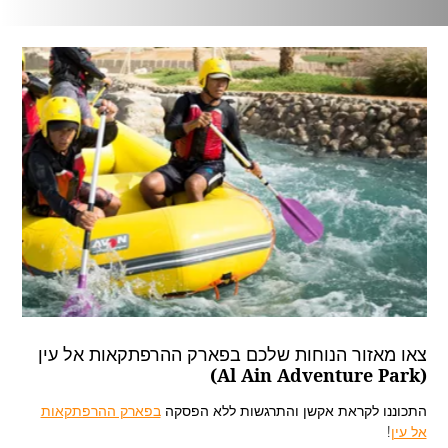
צאו מאזור הנוחות שלכם בפארק ההרפתקאות אל עין
(Al Ain Adventure Park)
התכוננו לקראת אקשן והתרגשות ללא הפסקה
בפארק ההרפתקאות
אל עין
!