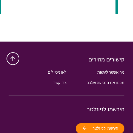
קישורים מהירים
מה אפשר לעשות
לאן מטיילים
תכננו את הנסיעה שלכם
צרו קשר
הירשמו לניוזלטר
הירשמו לניוזלטר