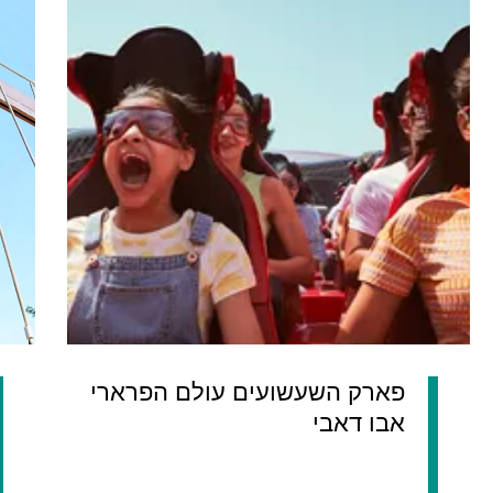
פארק השעשועים עולם הפרארי
אבו דאבי