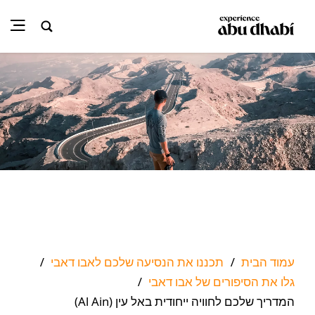
עמוד הבית
תכננו את הנסיעה שלכם לאבו דאבי
/
/
גלו את הסיפורים של אבו דאבי
/
המדריך שלכם לחוויה ייחודית באל עין (Al Ain)