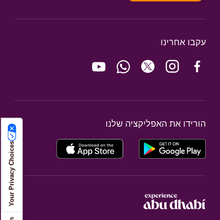
עקבו אחרינו
הורידו את האפליקציה שלנו
Your Privacy Choices