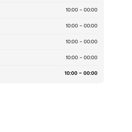
10:00 – 00:00
10:00 – 00:00
10:00 – 00:00
10:00 – 00:00
10:00 – 00:00