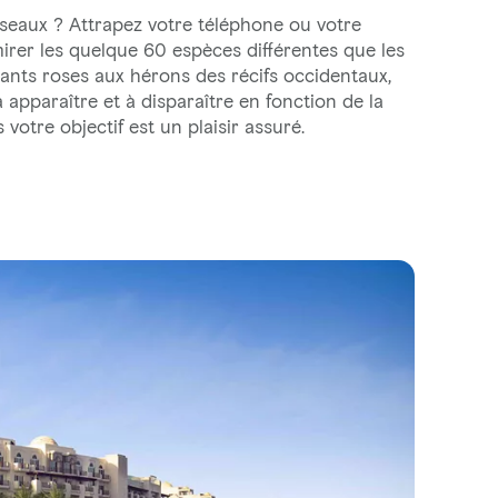
iseaux ? Attrapez votre téléphone ou votre
irer les quelque 60 espèces différentes que les
ants roses aux hérons des récifs occidentaux,
apparaître et à disparaître en fonction de la
 votre objectif est un plaisir assuré.