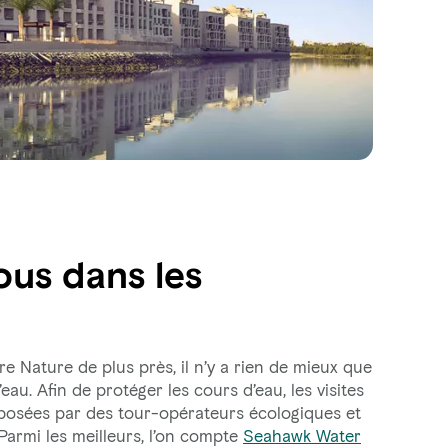
us dans les
e Nature de plus près, il n’y a rien de mieux que
’eau. Afin de protéger les cours d’eau, les visites
osées par des tour-opérateurs écologiques et
armi les meilleurs, l’on compte
Seahawk Water