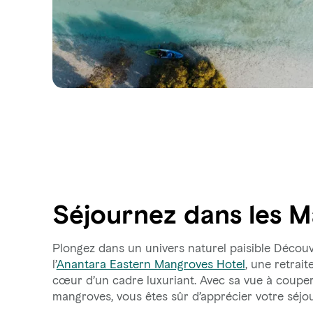
Séjournez dans les 
Plongez dans un univers naturel paisible Découv
l’
Anantara Eastern Mangroves Hotel
, une retrai
cœur d’un cadre luxuriant. Avec sa vue à couper l
mangroves, vous êtes sûr d’apprécier votre séjou