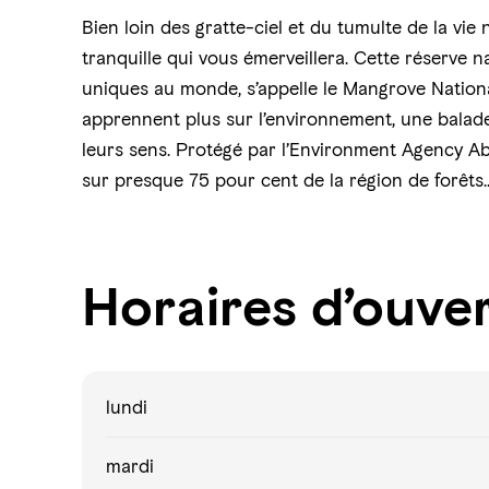
Bien loin des gratte-ciel et du tumulte de la vi
tranquille qui vous émerveillera. Cette réserve n
uniques au monde, s’appelle le Mangrove Nation
apprennent plus sur l’environnement, une balade
leurs sens. Protégé par l’Environment Agency Ab
sur presque 75 pour cent de la région de forêts
.
Horaires d’ouve
lundi
mardi