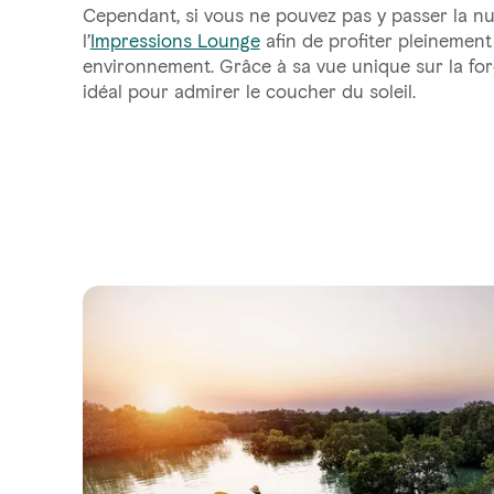
Cependant, si vous ne pouvez pas y passer la n
l’
Impressions Lounge
afin de profiter pleinement
environnement. Grâce à sa vue unique sur la forêt
idéal pour admirer le coucher du soleil.