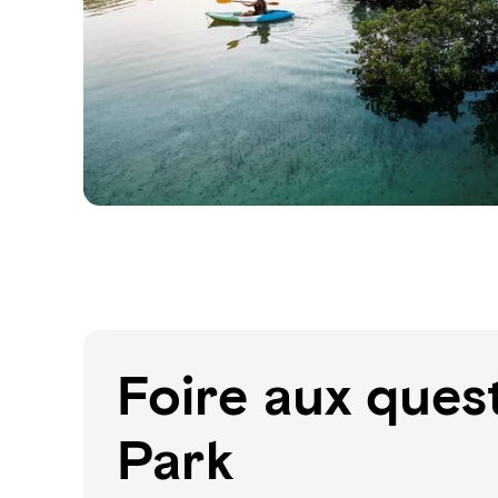
Foire aux ques
Park