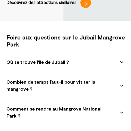
Découvrez des attractions similaires
Foire aux questions sur le Jubail Mangrove
Park
Où se trouve l’île de Jubail ?
Combien de temps faut-il pour visiter la
mangrove ?
Comment se rendre au Mangrove National
Park ?