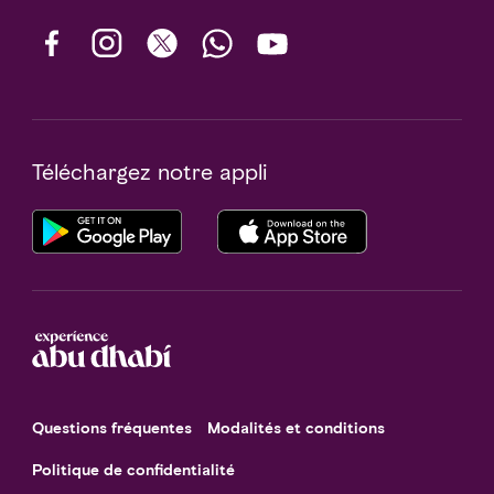
Téléchargez notre appli
Questions fréquentes
Modalités et conditions
Politique de confidentialité