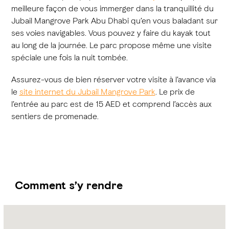
meilleure façon de vous immerger dans la tranquillité du
Jubail Mangrove Park Abu Dhabi qu’en vous baladant sur
ses voies navigables. Vous pouvez y faire du kayak tout
au long de la journée. Le parc propose même une visite
spéciale une fois la nuit tombée.
Assurez-vous de bien réserver votre visite à l’avance via
le
site internet du Jubail Mangrove Park
. Le prix de
l’entrée au parc est de 15 AED et comprend l’accès aux
sentiers de promenade.
Comment s’y rendre
Name:
Jubail
Mangrove