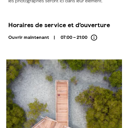
les photographes seront ici dans leur élément.
Horaires de service et d’ouverture
Ouvrir maintenant
|
07:00 – 21:00