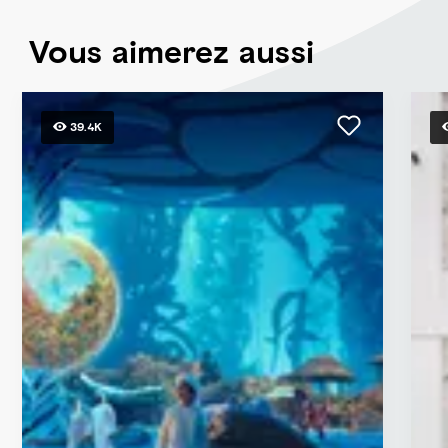
Vous aimerez aussi
39.4K