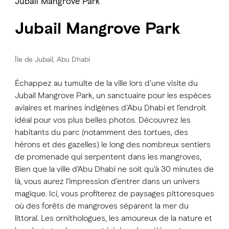
Jubail Mangrove Park
Jubail Mangrove Park
Île de Jubail, Abu Dhabi
Échappez au tumulte de la ville lors d'une visite du
Jubail Mangrove Park, un sanctuaire pour les espèces
aviaires et marines indigènes d'Abu Dhabi et l’endroit
idéal pour vos plus belles photos. Découvrez les
habitants du parc (notamment des tortues, des
hérons et des gazelles) le long des nombreux sentiers
de promenade qui serpentent dans les mangroves,
Bien que la ville d’Abu Dhabi ne soit qu’à 30 minutes de
là, vous aurez l’impression d’entrer dans un univers
magique. Ici, vous profiterez de paysages pittoresques
où des forêts de mangroves séparent la mer du
littoral. Les ornithologues, les amoureux de la nature et