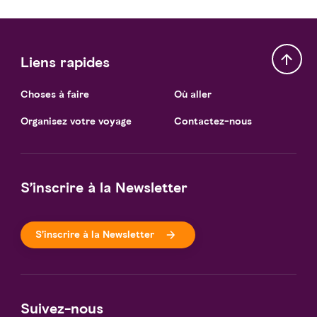
Liens rapides
Choses à faire
Où aller
Organisez votre voyage
Contactez-nous
S’inscrire à la Newsletter
S’inscrire à la Newsletter
Suivez-nous