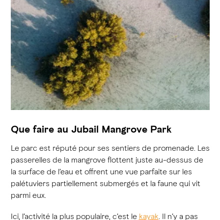
Que faire au Jubail Mangrove Park
Le parc est réputé pour ses sentiers de promenade. Les
passerelles de la mangrove flottent juste au-dessus de
la surface de l’eau et offrent une vue parfaite sur les
palétuviers partiellement submergés et la faune qui vit
parmi eux.
Ici, l’activité la plus populaire, c’est le
kayak
. Il n’y a pas