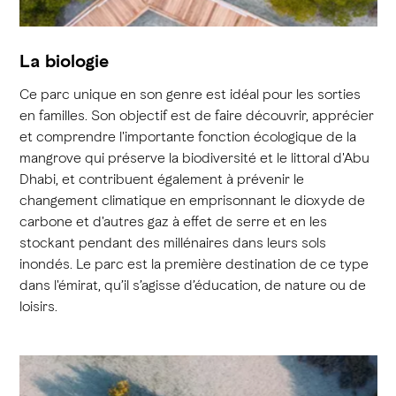
La biologie
Ce parc unique en son genre est idéal pour les sorties
en familles. Son objectif est de faire découvrir, apprécier
et comprendre l'importante fonction écologique de la
mangrove qui préserve la biodiversité et le littoral d'Abu
Dhabi, et contribuent également à prévenir le
changement climatique en emprisonnant le dioxyde de
carbone et d'autres gaz à effet de serre et en les
stockant pendant des millénaires dans leurs sols
inondés. Le parc est la première destination de ce type
dans l'émirat, qu’il s’agisse d’éducation, de nature ou de
loisirs.