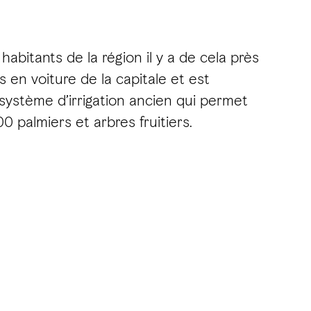
habitants de la région il y a de cela près
s en voiture de la capitale et est
e système d’irrigation ancien qui permet
0 palmiers et arbres fruitiers.