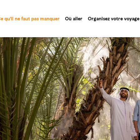
e qu’il ne faut pas manquer
Où aller
Organisez votre voyage