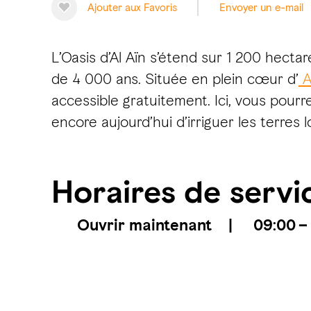
Ajouter aux Favoris
Envoyer un e-mail
L’Oasis d’Al Aïn s’étend sur 1 200 hectar
de 4 000 ans. Située en plein cœur d’
A
accessible gratuitement. Ici, vous pourre
encore aujourd’hui d’irriguer les terres
Horaires de servi
Ouvrir maintenant
|
09:00 –