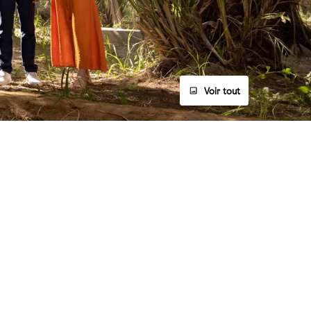
Voir tout