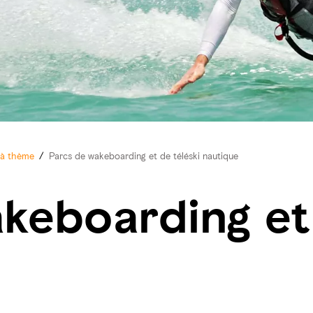
 à thème
/
Parcs de wakeboarding et de téléski nautique
keboarding et 