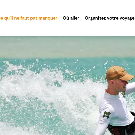
e qu’il ne faut pas manquer
Où aller
Organisez votre voyage