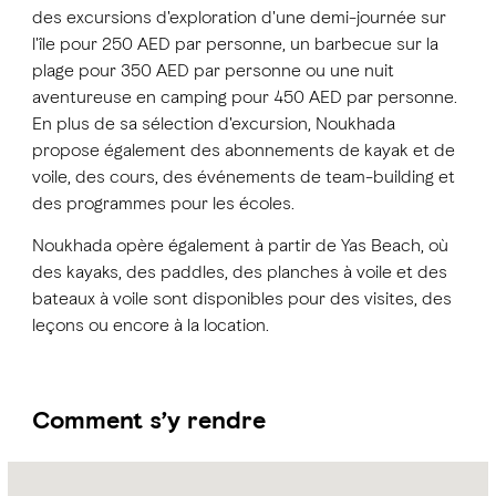
des excursions d'exploration d'une demi-journée sur
l'île pour 250 AED par personne, un barbecue sur la
plage pour 350 AED par personne ou une nuit
aventureuse en camping pour 450 AED par personne.
En plus de sa sélection d'excursion, Noukhada
propose également des abonnements de kayak et de
voile, des cours, des événements de team-building et
des programmes pour les écoles.
Noukhada opère également à partir de Yas Beach, où
des kayaks, des paddles, des planches à voile et des
bateaux à voile sont disponibles pour des visites, des
leçons ou encore à la location.
Comment s’y rendre
Name:
Noukhada