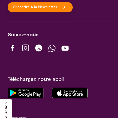
S’inscrire à la Newsletter
Suivez-nous
Téléchargez notre appli