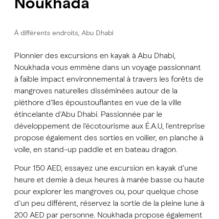
Noukhada
À différents endroits, Abu Dhabi
Pionnier des excursions en kayak à Abu Dhabi,
Noukhada vous emmène dans un voyage passionnant
à faible impact environnemental à travers les forêts de
mangroves naturelles disséminées autour de la
pléthore d'îles époustouflantes en vue de la ville
étincelante d'Abu Dhabi. Passionnée par le
développement de l'écotourisme aux É.A.U, l'entreprise
propose également des sorties en voilier, en planche à
voile, en stand-up paddle et en bateau dragon.
Pour 150 AED, essayez une excursion en kayak d'une
heure et demie à deux heures à marée basse ou haute
pour explorer les mangroves ou, pour quelque chose
d'un peu différent, réservez la sortie de la pleine lune à
200 AED par personne. Noukhada propose également