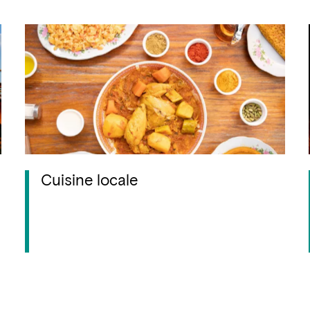
Cuisine locale