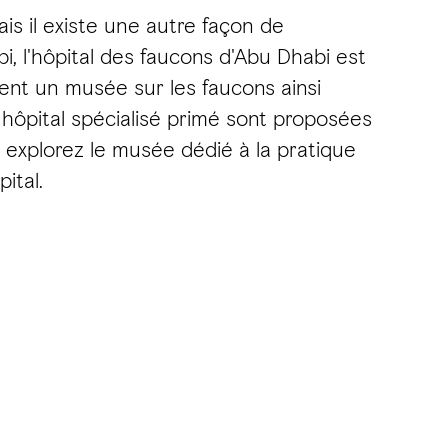
ais il existe une autre façon de
i, l'hôpital des faucons d'Abu Dhabi est
ent un musée sur les faucons ainsi
 hôpital spécialisé primé sont proposées
explorez le musée dédié à la pratique
ital.