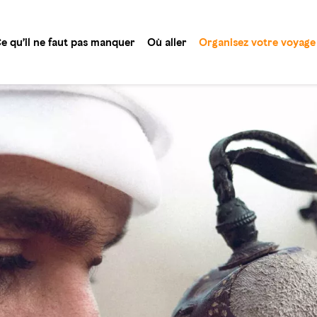
e qu’il ne faut pas manquer
Où aller
Organisez votre voyage