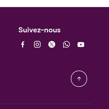
Suivez-nous