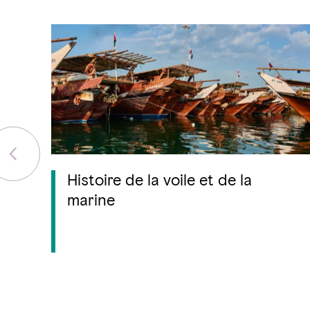
Histoire de la voile et de la
marine