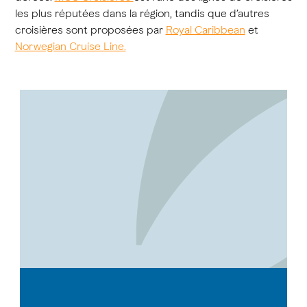
les plus réputées dans la région, tandis que d’autres
croisières sont proposées par
Royal Caribbean
et
Norwegian Cruise Line.