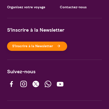
Organisez votre voyage
Contactez-nous
S’inscrire à la Newsletter
S’inscrire à la Newsletter
Suivez-nous