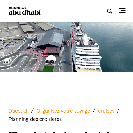
D'accueil
/
Organisez votre voyage
/
cruises
/
Planning des croisières