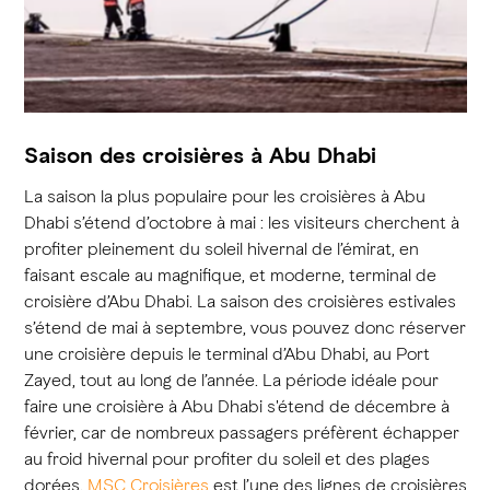
Saison des croisières à Abu Dhabi
La saison la plus populaire pour les croisières à Abu
Dhabi s’étend d’octobre à mai : les visiteurs cherchent à
profiter pleinement du soleil hivernal de l’émirat, en
faisant escale au magnifique, et moderne, terminal de
croisière d’Abu Dhabi. La saison des croisières estivales
s’étend de mai à septembre, vous pouvez donc réserver
une croisière depuis le terminal d’Abu Dhabi, au Port
Zayed, tout au long de l’année. La période idéale pour
faire une croisière à Abu Dhabi s'étend de décembre à
février, car de nombreux passagers préfèrent échapper
au froid hivernal pour profiter du soleil et des plages
dorées.
MSC Croisières
est l’une des lignes de croisières