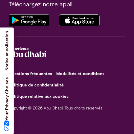
Téléchargez notre appli
Notice at collection
Questions fréquentes
Modalités et conditions
Your Privacy Choices
Politique de confidentialité
Politique relative aux cookies
Copyright © 2026 Abu Dhabi. Tous droits réservés.