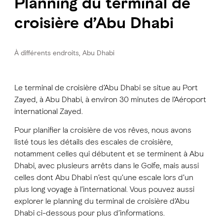
Planning du terminal de
croisière d’Abu Dhabi
À différents endroits, Abu Dhabi
Le terminal de croisière d’Abu Dhabi se situe au Port
Zayed, à Abu Dhabi, à environ 30 minutes de l’Aéroport
international Zayed.
Pour planifier la croisière de vos rêves, nous avons
listé tous les détails des escales de croisière,
notamment celles qui débutent et se terminent à Abu
Dhabi, avec plusieurs arrêts dans le Golfe, mais aussi
celles dont Abu Dhabi n’est qu’une escale lors d’un
plus long voyage à l’international. Vous pouvez aussi
explorer le planning du terminal de croisière d’Abu
Dhabi ci-dessous pour plus d’informations.