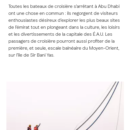
Toutes les bateaux de croisière s’arrêtant à Abu Dhabi
ont une chose en commun : ils regorgent de visiteurs
enthousiastes désireux d’explorer les plus beaux sites
de l’émirat tout en plongeant dans la culture, les loisirs
et les divertissements de la capitale des É.A.U. Les
passagers de croisière pourront aussi profiter de la
première, et seule, escale balnéaire du Moyen-Orient,
sur l’île de Sir Bani Yas.