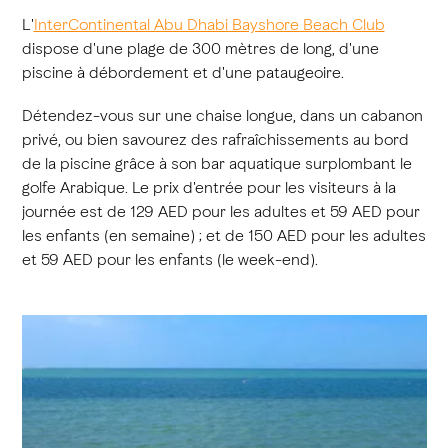
L'
InterContinental Abu Dhabi Bayshore Beach Club
dispose d'une plage de 300 mètres de long, d'une
piscine à débordement et d'une pataugeoire.
Détendez-vous sur une chaise longue, dans un cabanon
privé, ou bien savourez des rafraîchissements au bord
de la piscine grâce à son bar aquatique surplombant le
golfe Arabique. Le prix d'entrée pour les visiteurs à la
journée est de 129 AED pour les adultes et 59 AED pour
les enfants (en semaine) ; et de 150 AED pour les adultes
et 59 AED pour les enfants (le week-end).