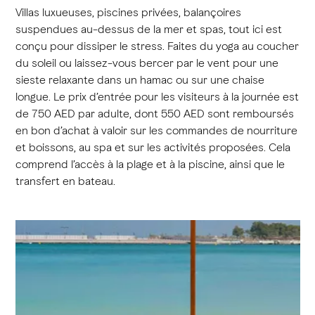
Villas luxueuses, piscines privées, balançoires
suspendues au-dessus de la mer et spas, tout ici est
conçu pour dissiper le stress. Faites du yoga au coucher
du soleil ou laissez-vous bercer par le vent pour une
sieste relaxante dans un hamac ou sur une chaise
longue. Le prix d’entrée pour les visiteurs à la journée est
de 750 AED par adulte, dont 550 AED sont remboursés
en bon d’achat à valoir sur les commandes de nourriture
et boissons, au spa et sur les activités proposées. Cela
comprend l’accès à la plage et à la piscine, ainsi que le
transfert en bateau.