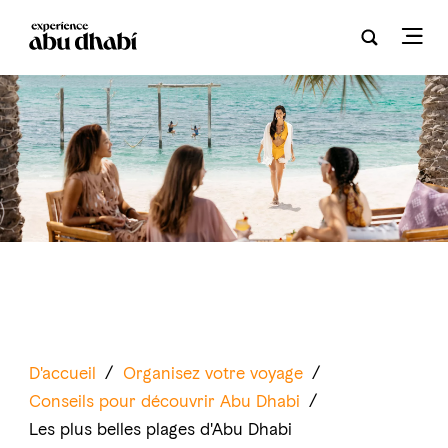
D'accueil
/
Organisez votre voyage
/
Conseils pour découvrir Abu Dhabi
/
Les plus belles plages d'Abu Dhabi