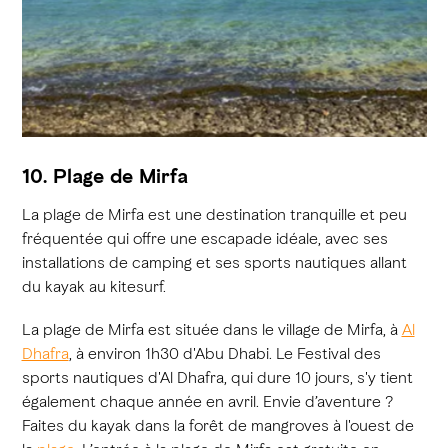
10. Plage de Mirfa
La plage de Mirfa est une destination tranquille et peu
fréquentée qui offre une escapade idéale, avec ses
installations de camping et ses sports nautiques allant
du kayak au kitesurf.
La plage de Mirfa est située dans le village de Mirfa, à
Al
Dhafra
, à environ 1h30 d'Abu Dhabi. Le Festival des
sports nautiques d'Al Dhafra, qui dure 10 jours, s'y tient
également chaque année en avril. Envie d’aventure ?
Faites du kayak dans la forêt de mangroves à l'ouest de