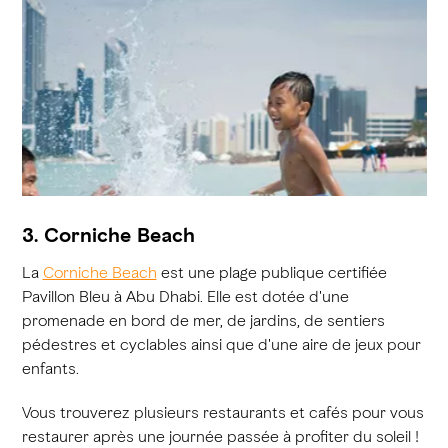
3. Corniche Beach
La
Corniche Beach
est une plage publique certifiée
Pavillon Bleu à Abu Dhabi. Elle est dotée d'une
promenade en bord de mer, de jardins, de sentiers
pédestres et cyclables ainsi que d'une aire de jeux pour
enfants.
Vous trouverez plusieurs restaurants et cafés pour vous
restaurer après une journée passée à profiter du soleil !