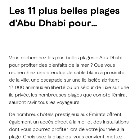
Les 11 plus belles plages
d'Abu Dhabi pour
profiter du soleil, du
sable et de la mer
Vous recherchez les plus belles plages d'Abu Dhabi
pour profiter des bienfaits de la mer ? Que vous
recherchiez une étendue de sable blanc à proximité
de la ville, une escapade sur une île isolée abritant
17 000 animaux en liberté ou un séjour de luxe sur une
île privée, les nombreuses plages que compte l’émirat
sauront ravir tous les voyageurs.
De nombreux hôtels prestigieux aux Émirats offrent
également un accès direct à la mer et des installations
dont vous pourrez profiter lors de votre journée à la
plage. Choisissez la plage qui vous convient, mettez