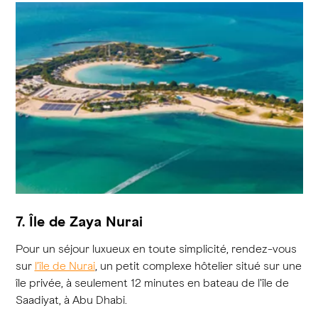
7. Île de Zaya Nurai
Pour un séjour luxueux en toute simplicité, rendez-vous
sur
l’île de Nurai
, un petit complexe hôtelier situé sur une
île privée, à seulement 12 minutes en bateau de l'île de
Saadiyat, à Abu Dhabi.