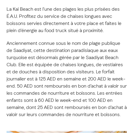
La Kai Beach est l’une des plages les plus prisées des
É.A.U. Profitez du service de chaises longues avec
boissons servies directement à votre place et faites le
plein d'énergie au food truck situé à proximité.
Anciennement connue sous le nom de plage publique
de Saadiyat, cette destination paradisiaque aux eaux
turquoise est désormais gérée par le Saadiyat Beach
Club. Elle est équipée de chaises longues, de vestiaires
et de douches à disposition des visiteurs. Le forfait
journalier est à 125 AED en semaine et 200 AED le week-
end. 50 AED sont remboursés en bon d’achat à valoir sur
les commandes de nourriture et boissons. Les entrées
enfants sont à 60 AED le week-end et 100 AED en
semaine, dont 25 AED sont remboursés en bon d’achat à
valoir sur leurs commandes de nourriture et boissons.