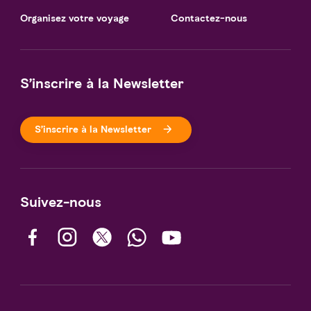
Organisez votre voyage
Contactez-nous
S’inscrire à la Newsletter
S’inscrire à la Newsletter
Suivez-nous