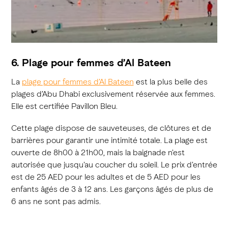
6. Plage pour femmes d’Al Bateen
La
plage pour femmes d’Al Bateen
est la plus belle des
plages d’Abu Dhabi exclusivement réservée aux femmes.
Elle est certifiée Pavillon Bleu.
Cette plage dispose de sauveteuses, de clôtures et de
barrières pour garantir une intimité totale. La plage est
ouverte de 8h00 à 21h00, mais la baignade n'est
autorisée que jusqu'au coucher du soleil. Le prix d'entrée
est de 25 AED pour les adultes et de 5 AED pour les
enfants âgés de 3 à 12 ans. Les garçons âgés de plus de
6 ans ne sont pas admis.