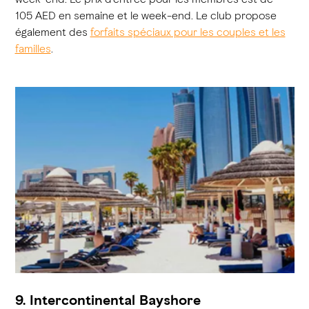
105 AED en semaine et le week-end. Le club propose
également des
forfaits spéciaux pour les couples et les
familles
.
9. Intercontinental Bayshore