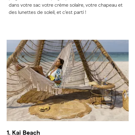
dans votre sac votre crème solaire, votre chapeau et
des lunettes de soleil, et c’est parti !
1. Kai Beach