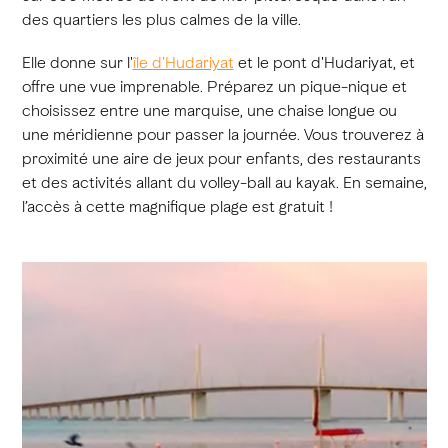
des quartiers les plus calmes de la ville.
Elle donne sur l'
île d'Hudariyat
et le pont d'Hudariyat, et
offre une vue imprenable. Préparez un pique-nique et
choisissez entre une marquise, une chaise longue ou
une méridienne pour passer la journée. Vous trouverez à
proximité une aire de jeux pour enfants, des restaurants
et des activités allant du volley-ball au kayak. En semaine,
l’accès à cette magnifique plage est gratuit !