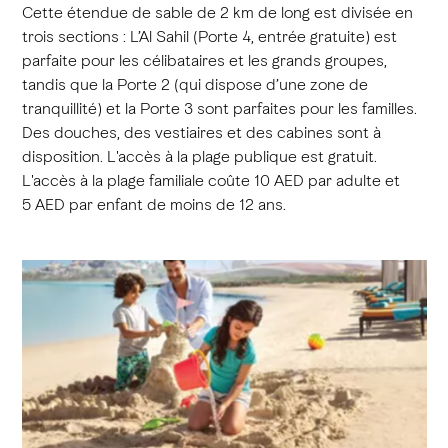
Cette étendue de sable de 2 km de long est divisée en
trois sections : L’Al Sahil (Porte 4, entrée gratuite) est
parfaite pour les célibataires et les grands groupes,
tandis que la Porte 2 (qui dispose d’une zone de
tranquillité) et la Porte 3 sont parfaites pour les familles.
Des douches, des vestiaires et des cabines sont à
disposition. L'accès à la plage publique est gratuit.
L'accès à la plage familiale coûte 10 AED par adulte et
5 AED par enfant de moins de 12 ans.