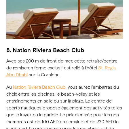
8. Nation Riviera Beach Club
Avec ses 200 m de front de mer, cette retraite/centre
de remise en forme exclusif est relié à l'hôtel
St. Regis
Abu Dhabi
sur la Corniche.
Au
Nation Riviera Beach Club
, vous aurez l'embarras du
choix entre les piscines, le beach-volley et les
entraînements en salle ou sur la plage. Le centre de
sports nautiques propose également des activités telles
que le kayak ou le paddle. Le prix d'entrée pour les non
membres est de 160 AED en semaine et de 230 AED le
week-end. Le prix d’entrée pour les membres est de