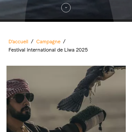
D'accueil
/
Campagne
/
Festival international de Liwa 2025