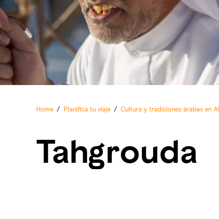
Home
/
Planifica tu viaje
/
Cultura y tradiciones árabes en 
Tahgrouda