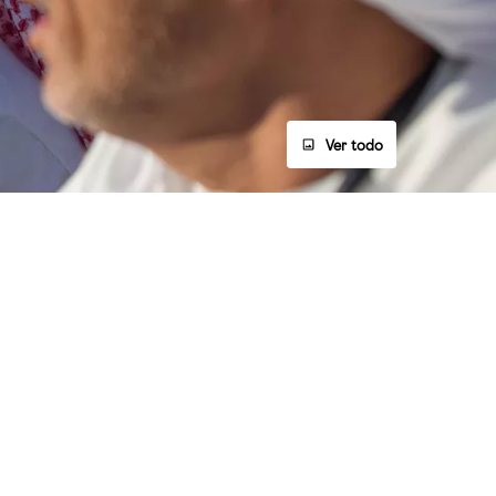
Ver todo