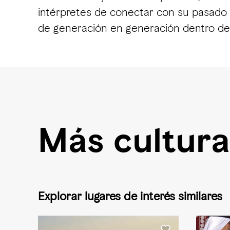
intérpretes de conectar con su pasado y
de generación en generación dentro de 
Más cultura
Explorar lugares de interés similares