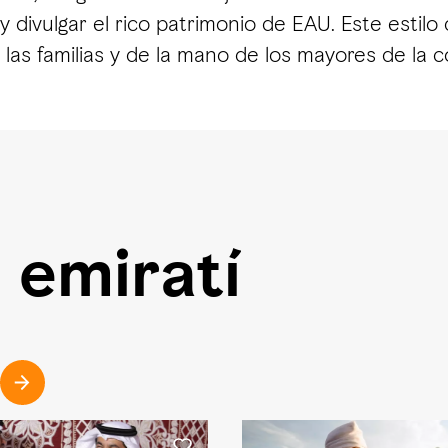
 divulgar el rico patrimonio de EAU. Este estil
las familias y de la mano de los mayores de la 
 emiratí