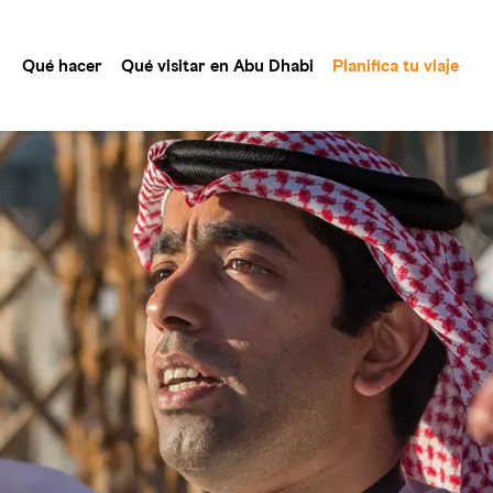
Qué hacer
Qué visitar en Abu Dhabi
Planifica tu viaje