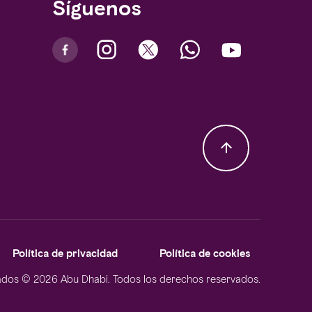
Síguenos
Política de privacidad
Política de cookies
dos © 2026 Abu Dhabi. Todos los derechos reservados.