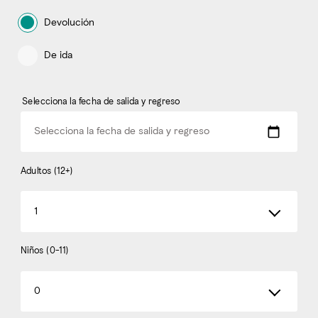
Devolución
De ida
Selecciona la fecha de salida y regreso
Selecciona la fecha de salida y regreso
Adultos (12+)
1
Niños (0-11)
0