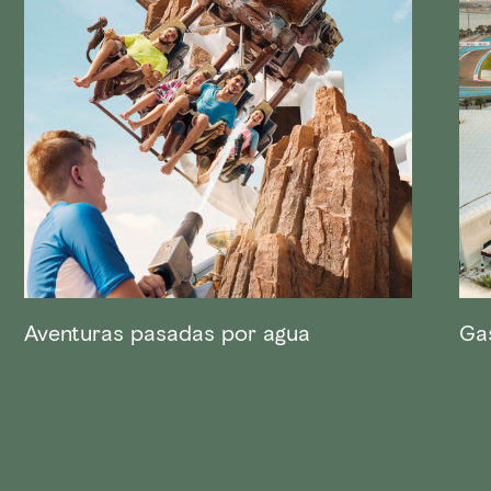
Aventuras pasadas por agua
Ga