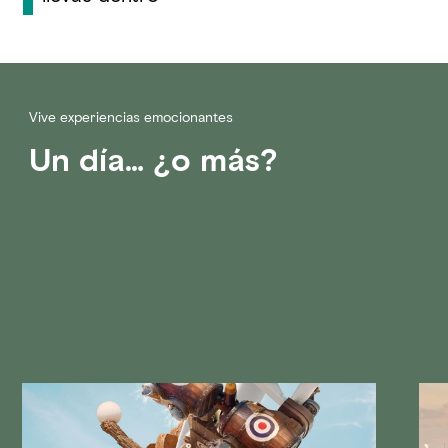
Vive experiencias emocionantes
Un día… ¿o más?