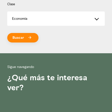
Clase
Economía
Buscar
Sigue navegando
¿Qué más te interesa
ver?