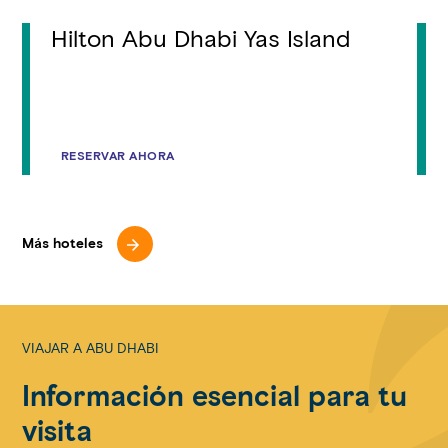
Hilton Abu Dhabi Yas Island
RESERVAR AHORA
Más hoteles
VIAJAR A ABU DHABI
Información esencial para tu
visita