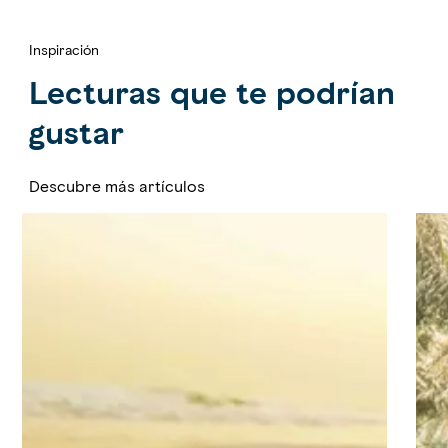
Inspiración
Lecturas que te podrían
gustar
Descubre más artículos