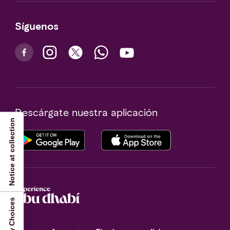
Síguenos
Descárgate nuestra aplicación
Notice at collection