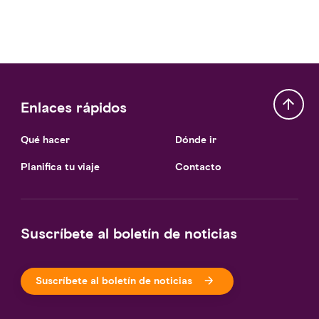
Enlaces rápidos
Qué hacer
Dónde ir
Planifica tu viaje
Contacto
Suscríbete al boletín de noticias
Suscríbete al boletín de noticias