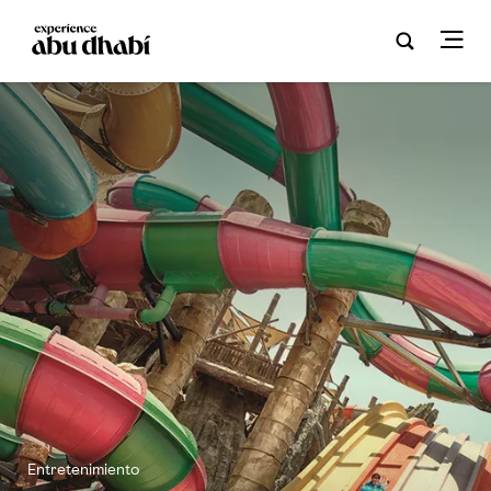
Entretenimiento