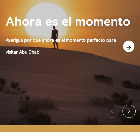
Ahora es el momento
Averigua por qué ahora es el momento perfecto para
visitar Abu Dhabi