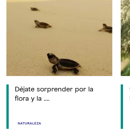
Déjate sorprender por la
flora y la ....
NATURALEZA