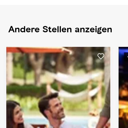
Andere Stellen anzeigen