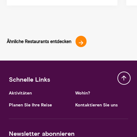
Ähnliche Restaurants entdecken
Schnelle Links
Aktivitäten
Wohin?
Planen Sie Ihre Reise
Kontaktieren Sie uns
Newsletter abonnieren