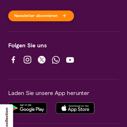
Newsletter abonnieren
Folgen Sie uns
Laden Sie unsere App herunter
Notice at collection