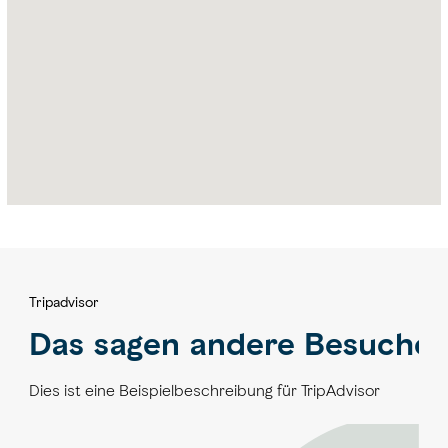
Tripadvisor
Das sagen andere Besucher
Dies ist eine Beispielbeschreibung für TripAdvisor