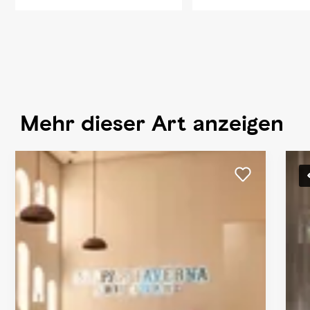
Mehr dieser Art anzeigen