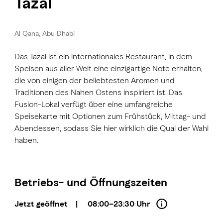
Tazal
Al Qana, Abu Dhabi
Das Tazal ist ein internationales Restaurant, in dem
Speisen aus aller Welt eine einzigartige Note erhalten,
die von einigen der beliebtesten Aromen und
Traditionen des Nahen Ostens inspiriert ist. Das
Fusion-Lokal verfügt über eine umfangreiche
Speisekarte mit Optionen zum Frühstück, Mittag- und
Abendessen, sodass Sie hier wirklich die Qual der Wahl
haben.
Betriebs- und Öffnungszeiten
Jetzt geöffnet
|
08:00–23:30 Uhr