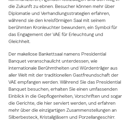
die Zukunft zu ebnen. Besucher können mehr über
Diplomatie und Verhandlungsstrategien erfahren,
während sie den kreisförmigen Saal mit seinem
berühmten Kronleuchter bewundern, ein Symbol für
das Engagement der VAE für Erleuchtung und
Gleichheit.
Der makellose Bankettsaal namens Presidential
Banquet veranschaulicht unterdessen, wie
internationale Berühmtheiten und Würdenträger aus
aller Welt mit der traditionellen Gastfreundschaft der
VAE empfangen werden. Während Sie das Presidential
Banquet besuchen, erhalten Sie einen umfassenden
Einblick in die Gepflogenheiten, Vorschriften und sogar
die Gerichte, die hier serviert werden, und erfahren
mehr über die einzigartigen Zusammenstellungen an
Silberbesteck, Kristallgläsern und Porzellangeschirr.