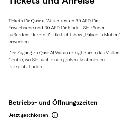
Tickets und Anreise
Tickets für Qasr al Watan kosten
65 AED für
Erwachsene und 30 AED für Kinder
. Sie können
außerdem Tickets für die Lichtshow „Palace in Motion“
erwerben.
Der Zugang zu Qasr Al Watan erfolgt durch das Visitor
Centre, wo Sie auch einen großen, kostenlosen
Parkplatz finden.
Betriebs- und Öffnungszeiten
Jetzt geschlossen