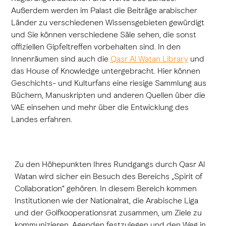
Außerdem werden im Palast die Beiträge arabischer
Länder zu verschiedenen Wissensgebieten gewürdigt
und Sie können verschiedene Säle sehen, die sonst
offiziellen Gipfeltreffen vorbehalten sind. In den
Innenräumen sind auch die
Qasr Al Watan Library
und
das House of Knowledge untergebracht. Hier können
Geschichts- und Kulturfans eine riesige Sammlung aus
Büchern, Manuskripten und anderen Quellen über die
VAE einsehen und mehr über die Entwicklung des
Landes erfahren.
Zu den Höhepunkten Ihres Rundgangs durch Qasr Al
Watan wird sicher ein Besuch des Bereichs „Spirit of
Collaboration“ gehören. In diesem Bereich kommen
Institutionen wie der Nationalrat, die Arabische Liga
und der Golfkooperationsrat zusammen, um Ziele zu
kommunizieren, Agenden festzulegen und den Weg in