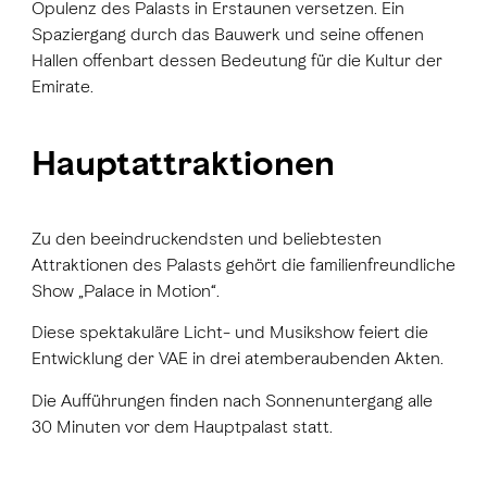
Opulenz des Palasts in Erstaunen versetzen. Ein
Spaziergang durch das Bauwerk und seine offenen
Hallen offenbart dessen Bedeutung für die Kultur der
Emirate.
Hauptattraktionen
Zu den beeindruckendsten und beliebtesten
Attraktionen des Palasts gehört die
familienfreundliche
Show „Palace in Motion“
.
Diese spektakuläre Licht- und Musikshow feiert die
Entwicklung der VAE in drei atemberaubenden Akten.
Die Aufführungen finden nach Sonnenuntergang alle
30 Minuten vor dem Hauptpalast statt.