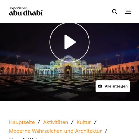
Play
Alle anzeigen
Hauptseite
/
Aktivitäten
/
Kultur
/
Moderne Wahrzeichen und Architektur
/