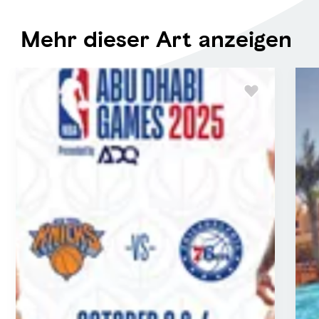
Mehr dieser Art anzeigen