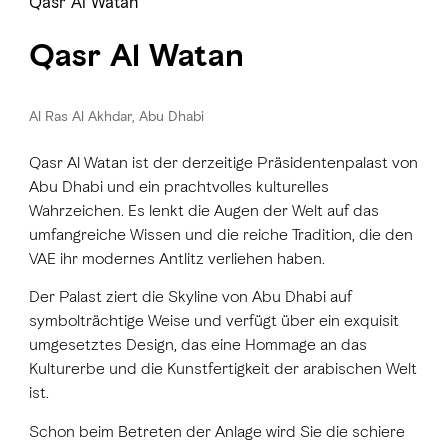
Qasr Al Watan
Qasr Al Watan
Al Ras Al Akhdar, Abu Dhabi
Qasr Al Watan
ist der derzeitige Präsidentenpalast von
Abu Dhabi und ein prachtvolles kulturelles
Wahrzeichen. Es lenkt die Augen der Welt auf das
umfangreiche Wissen und die reiche Tradition, die den
VAE ihr modernes Antlitz verliehen haben.
Der Palast ziert die Skyline von Abu Dhabi auf
symbolträchtige Weise und verfügt über ein exquisit
umgesetztes Design, das eine Hommage an das
Kulturerbe und die Kunstfertigkeit der arabischen Welt
ist.
Schon beim Betreten der Anlage wird Sie die schiere