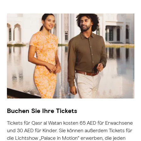
Buchen Sie Ihre Tickets
Tickets für Qasr al Watan kosten 65 AED für Erwachsene
und 30 AED für Kinder. Sie können außerdem Tickets für
die Lichtshow „Palace in Motion“ erwerben, die jeden