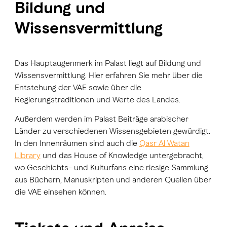
Bildung und
Wissensvermittlung
Das Hauptaugenmerk im Palast liegt auf Bildung und
Wissensvermittlung. Hier erfahren Sie mehr über die
Entstehung der VAE sowie über die
Regierungstraditionen und Werte des Landes.
Außerdem werden im Palast Beiträge arabischer
Länder zu verschiedenen Wissensgebieten gewürdigt.
In den Innenräumen sind auch die
Qasr Al Watan
Library
und das House of Knowledge untergebracht,
wo Geschichts- und Kulturfans eine riesige Sammlung
aus Büchern, Manuskripten und anderen Quellen über
die VAE einsehen können.