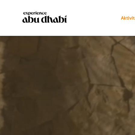
Aktivi