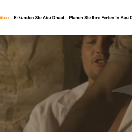
täten
Erkunden Sie Abu Dhabi
Planen Sie Ihre Ferien in Abu 