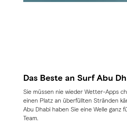
Das Beste an Surf Abu Dh
Sie müssen nie wieder Wetter-Apps c
einen Platz an überfüllten Stränden kä
Abu Dhabi haben Sie eine Welle ganz fü
Team.