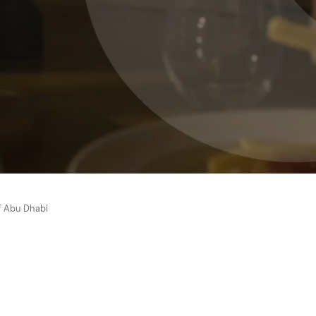
f Abu Dhabi