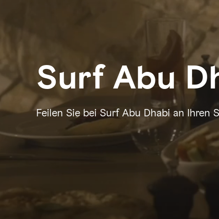
Surf Abu D
Feilen Sie bei Surf Abu Dhabi an Ihren 