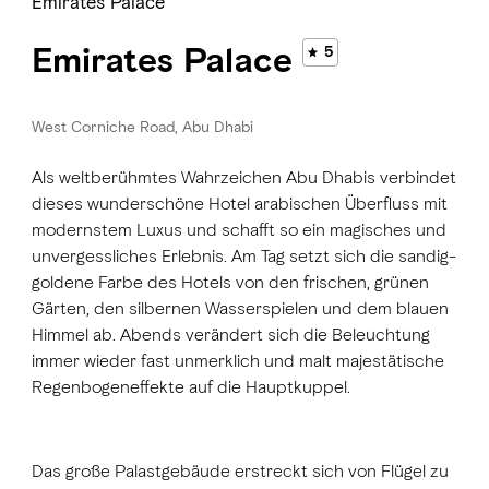
Emirates Palace
Emirates Palace
5
West Corniche Road, Abu Dhabi
Als weltberühmtes Wahrzeichen Abu Dhabis verbindet
dieses wunderschöne Hotel arabischen Überfluss mit
modernstem Luxus und schafft so ein magisches und
unvergessliches Erlebnis. Am Tag setzt sich die sandig-
goldene Farbe des Hotels von den frischen, grünen
Gärten, den silbernen Wasserspielen und dem blauen
Himmel ab. Abends verändert sich die Beleuchtung
immer wieder fast unmerklich und malt majestätische
Regenbogeneffekte auf die Hauptkuppel.
Das große Palastgebäude erstreckt sich von Flügel zu