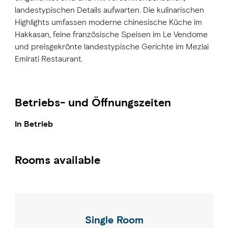
landestypischen Details aufwarten. Die kulinarischen
Highlights umfassen moderne chinesische Küche im
Hakkasan, feine französische Speisen im Le Vendome
und preisgekrönte landestypische Gerichte im Mezlai
Emirati Restaurant.
Betriebs- und Öffnungszeiten
In Betrieb
Rooms available
Single Room