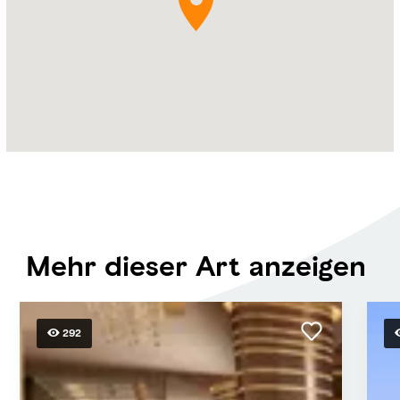
Mehr dieser Art anzeigen
292