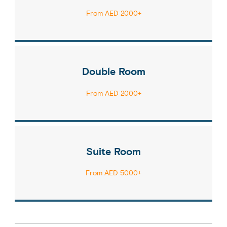
From AED 2000+
Double Room
From AED 2000+
Suite Room
From AED 5000+