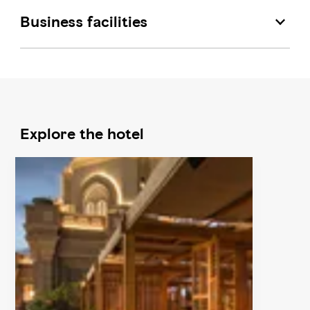
Business facilities
Explore the hotel