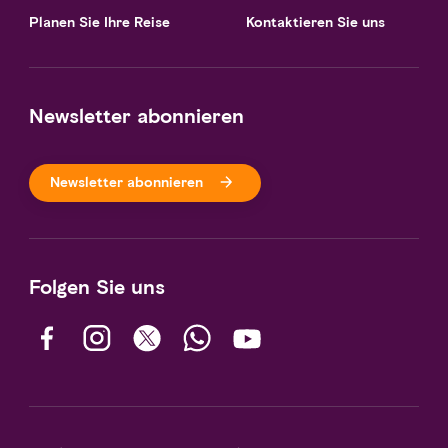
Planen Sie Ihre Reise
Kontaktieren Sie uns
Newsletter abonnieren
Newsletter abonnieren
Folgen Sie uns