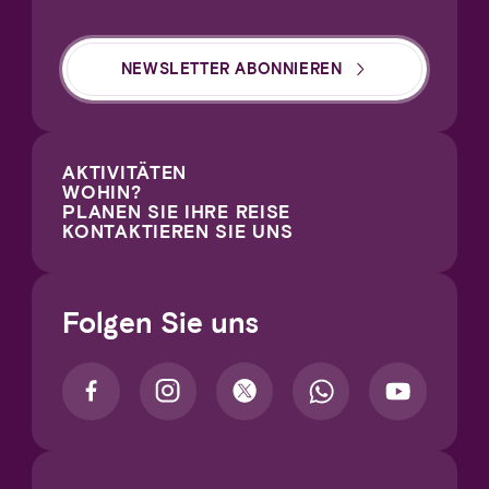
NEWSLETTER ABONNIEREN
AKTIVITÄTEN
WOHIN?
PLANEN SIE IHRE REISE
KONTAKTIEREN SIE UNS
Folgen Sie uns