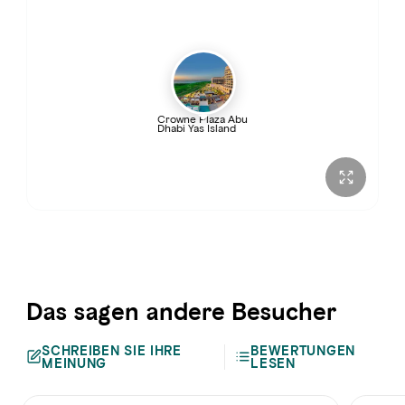
Crowne Plaza Abu
Dhabi Yas Island
Das sagen andere Besucher
SCHREIBEN SIE IHRE
BEWERTUNGEN
MEINUNG
LESEN