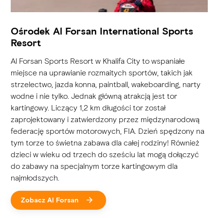
Ośrodek Al Forsan International Sports
Resort
Al Forsan Sports Resort w Khalifa City to wspaniałe
miejsce na uprawianie rozmaitych sportów, takich jak
strzelectwo, jazda konna, paintball, wakeboarding, narty
wodne i nie tylko. Jednak główną atrakcją jest tor
kartingowy. Liczący 1,2 km długości tor został
zaprojektowany i zatwierdzony przez międzynarodową
federację sportów motorowych, FIA. Dzień spędzony na
tym torze to świetna zabawa dla całej rodziny! Również
dzieci w wieku od trzech do sześciu lat mogą dołączyć
do zabawy na specjalnym torze kartingowym dla
najmłodszych.
Zobacz Al Forsan