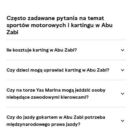
Często zadawane pytania na temat
sportów motorowych i kartingu w Abu
Zabi
Notice at collection
Ile kosztuje karting w Abu Zabi?
Czy dzieci mogą uprawiać karting w Abu Zabi?
Your Privacy Choices
Czy na torze Yas Marina mogą jeździć osoby
niebędące zawodowymi kierowcami?
Czy do jazdy gokartem w Abu Zabi potrzeba
międzynarodowego prawa jazdy?