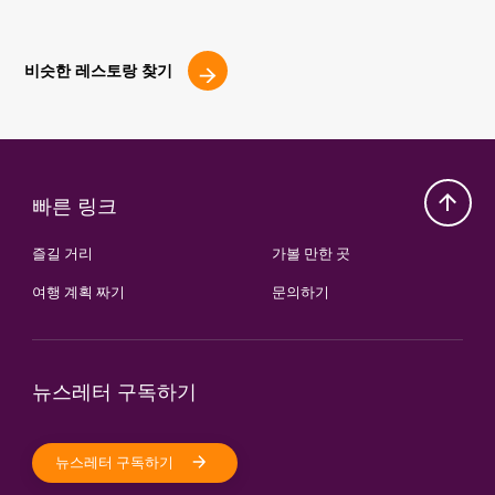
비슷한 레스토랑 찾기
빠른 링크
즐길 거리
가볼 만한 곳
여행 계획 짜기
문의하기
뉴스레터 구독하기
뉴스레터 구독하기