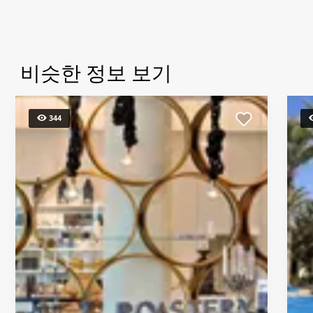
비슷한 정보 보기
344