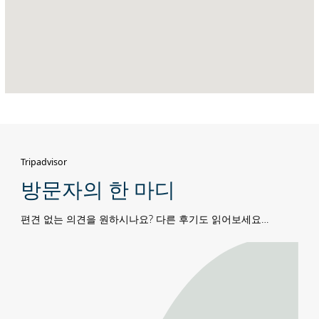
부
다
비
Tripadvisor
방문자의 한 마디
편견 없는 의견을 원하시나요? 다른 후기도 읽어보세요…