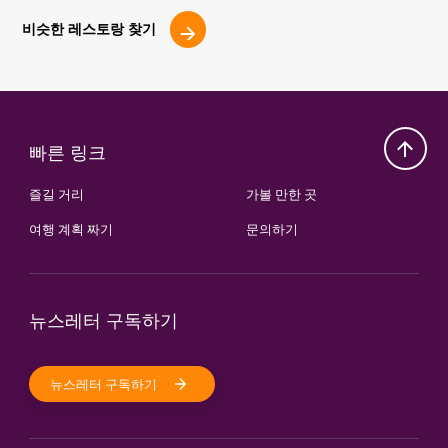
비슷한 레스토랑 찾기
빠른 링크
즐길 거리
가볼 만한 곳
여행 계획 짜기
문의하기
뉴스레터 구독하기
뉴스레터 구독하기