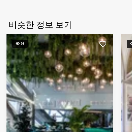
비슷한 정보 보기
76