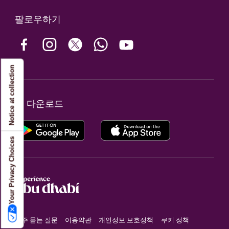
팔로우하기
Notice at collection
앱 다운로드
Your Privacy Choices
자주 묻는 질문
이용약관
개인정보 보호정책
쿠키 정책