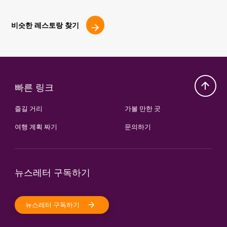
비슷한 레스토랑 찾기
빠른 링크
즐길 거리
가볼 만한 곳
여행 계획 짜기
문의하기
뉴스레터 구독하기
뉴스레터 구독하기