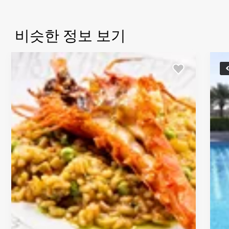
비슷한 정보 보기