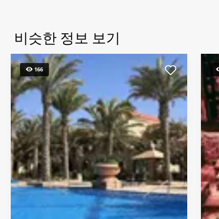
비슷한 정보 보기
166