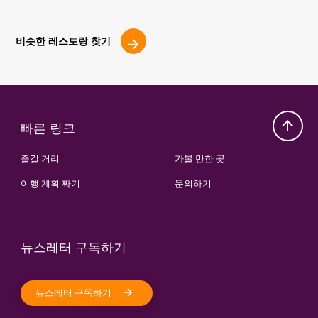
비슷한 레스토랑 찾기
빠른 링크
즐길 거리
가볼 만한 곳
여행 계획 짜기
문의하기
뉴스레터 구독하기
뉴스레터 구독하기