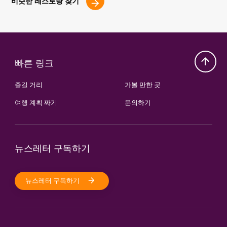
비슷한 레스토랑 찾기
빠른 링크
즐길 거리
가볼 만한 곳
여행 계획 짜기
문의하기
뉴스레터 구독하기
뉴스레터 구독하기