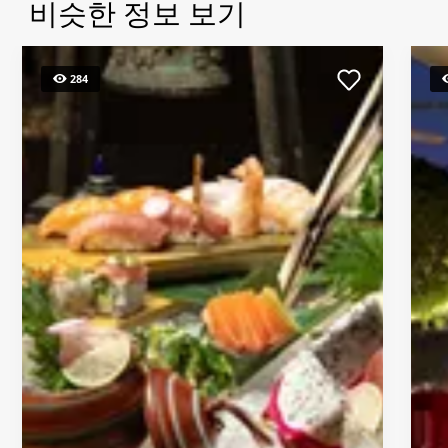
비슷한 정보 보기
284