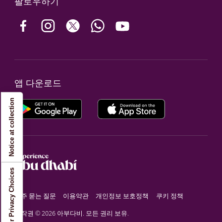
팔로우하기
앱 다운로드
Notice at collection
Your Privacy Choices
자주 묻는 질문
이용약관
개인정보 보호정책
쿠키 정책
저작권 © 2026 아부다비. 모든 권리 보유.