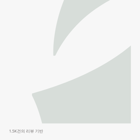
1.5K건의 리뷰 기반