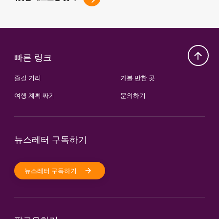
빠른 링크
즐길 거리
가볼 만한 곳
여행 계획 짜기
문의하기
뉴스레터 구독하기
뉴스레터 구독하기