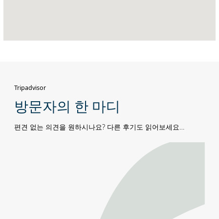
Tripadvisor
방문자의 한 마디
편견 없는 의견을 원하시나요? 다른 후기도 읽어보세요…