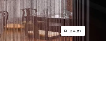
모두 보기