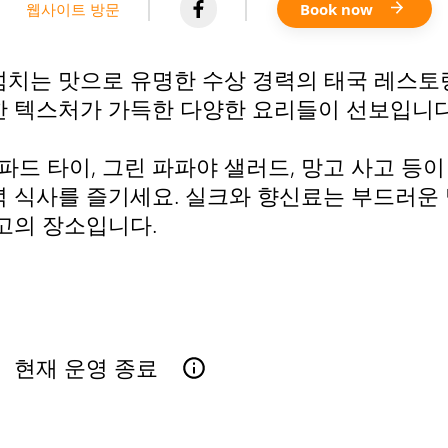
웹사이트 방문
Book now
넘치는 맛으로 유명한 수상 경력의 태국 레스
한 텍스처가 가득한 다양한 요리들이 선보입니다
 파드 타이, 그린 파파야 샐러드, 망고 사고 등
 식사를 즐기세요. 실크와 향신료는 부드러운 
고의 장소입니다.
현재 운영 종료