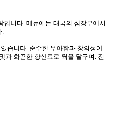
토랑입니다. 메뉴에는 태국의 심장부에서
.
이 있습니다. 순수한 우아함과 창의성이
맛과 화끈한 향신료로 웍을 달구며, 진