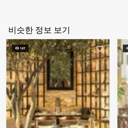
비슷한 정보 보기
147