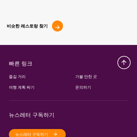
비슷한 레스토랑 찾기
빠른 링크
즐길 거리
가볼 만한 곳
여행 계획 짜기
문의하기
뉴스레터 구독하기
뉴스레터 구독하기