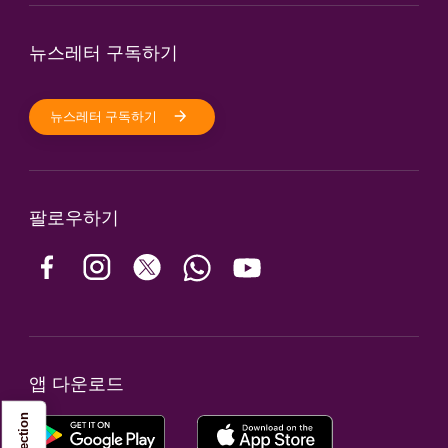
뉴스레터 구독하기
뉴스레터 구독하기
팔로우하기
앱 다운로드