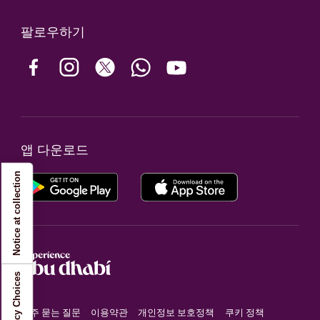
팔로우하기
앱 다운로드
Notice at collection
Your Privacy Choices
자주 묻는 질문
이용약관
개인정보 보호정책
쿠키 정책