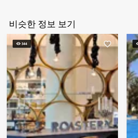
비슷한 정보 보기
344