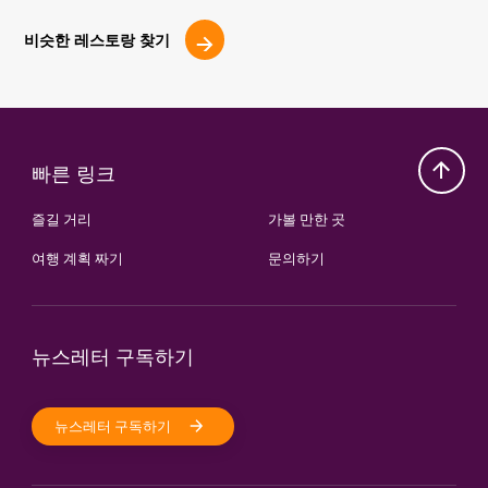
비슷한 레스토랑 찾기
빠른 링크
즐길 거리
가볼 만한 곳
여행 계획 짜기
문의하기
뉴스레터 구독하기
뉴스레터 구독하기