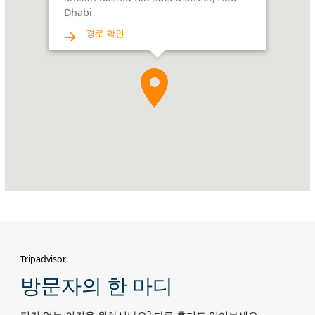
Dhabi
Dhabi
경로 확인
Tripadvisor
방문자의 한 마디