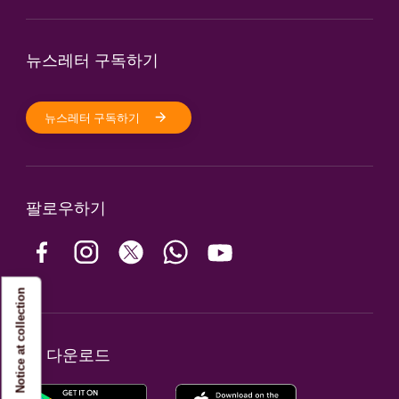
뉴스레터 구독하기
뉴스레터 구독하기
팔로우하기
Notice at collection
앱 다운로드