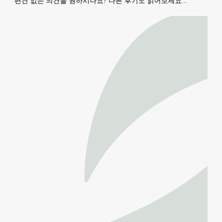
편견 없는 의견을 원하시나요? 다른 후기도 읽어보세요…