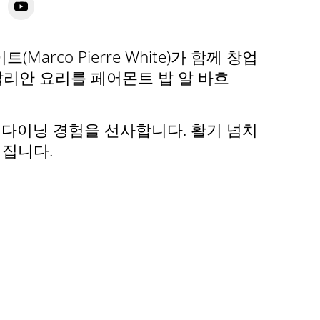
Marco Pierre White)가 함께 창업
정통 이탈리안 요리를 페어몬트 밥 알 바흐
다이닝 경험을 선사합니다. 활기 넘치
쳐집니다.