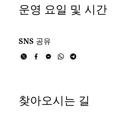
운영 요일 및 시간
SNS 공유
찾아오시는 길