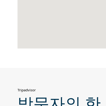
Tripadvisor
방문자의 한