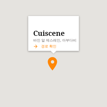
Cuiscene
바인 알 제스레인, 아부다비
경로 확인