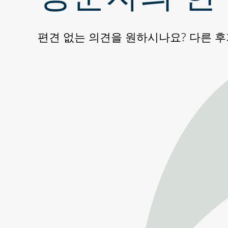
편견 없는 의견을 원하시나요? 다른 