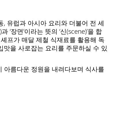
은 중동, 유럽과 아시아 요리와 더불어 전 세
 ‘장면’이라는 뜻의 ‘신(scene)’을 합
 셰프가 매달 제철 식재료를 활용해 독
입맛을 사로잡는 요리를 주문하실 수 있
이 아름다운 정원을 내려다보며 식사를