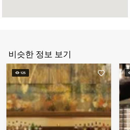
비슷한 정보 보기
125