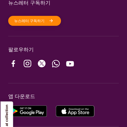
뉴스레터 구독하기
뉴스레터 구독하기
팔로우하기
앱 다운로드
Notice at collection