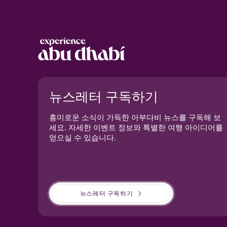
Notice at collection
뉴스레터 구독하기
흥미로운 소식이 가득한 아부다비 뉴스를 구독해 보
세요. 자세한 이벤트 정보와 특별한 여행 아이디어를
얻으실 수 있습니다.
Your Privacy Choices
뉴스레터 구독하기