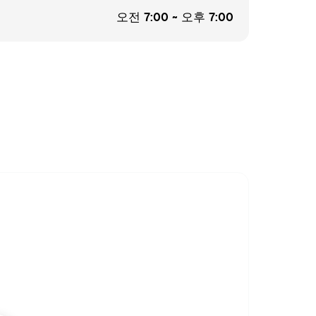
오전 7:00 ~ 오후 7:00