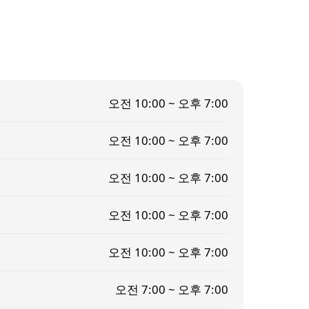
오전 10:00 ~ 오후 7:00
오전 10:00 ~ 오후 7:00
오전 10:00 ~ 오후 7:00
오전 10:00 ~ 오후 7:00
오전 10:00 ~ 오후 7:00
오전 7:00 ~ 오후 7:00