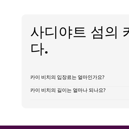
사디야트 섬의 
다.
카이 비치의 입장료는 얼마인가요?
카이 비치의 길이는 얼마나 되나요?