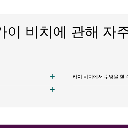
카이 비치에 관해 자
카이 비치에서 수영을 할 