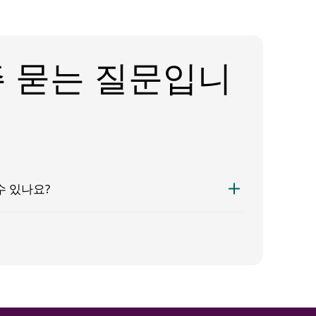
주 묻는 질문입니
수 있나요?