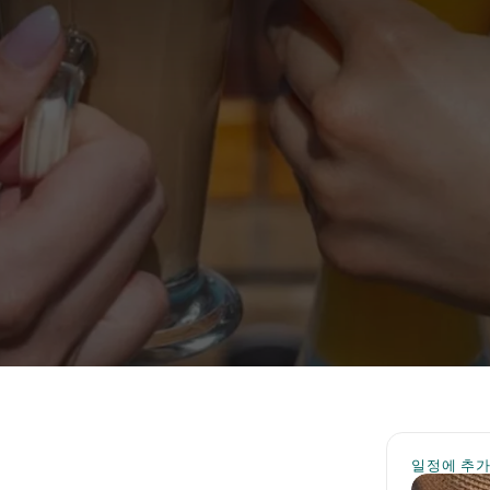
일정에 추