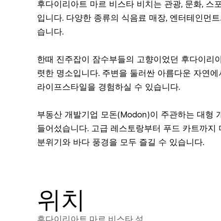
후다이리아트 마르 비스타 비치는 관광, 문화, 스
입니다. 다양한 종류의 식음료 매장, 엔터테인먼트
습니다.
한때 진주잡이 잠수부들의 고향이었던 후다이리아
렷한 명소입니다. 주변을 둘러싼 아름다운 자연에
라이프스타일을 경험하실 수 있습니다.
부동산 개발기업 모돈(Modon)이 주관하는 대형
들어섰습니다. 고급 레스토랑부터 푸드 카트까지 
분위기와 바다 풍경을 모두 즐길 수 있습니다.
위치
후다이리아트 마르 비스타 섬