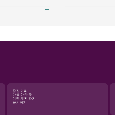
즐길 거리
가볼 만한 곳
여행 계획 짜기
문의하기