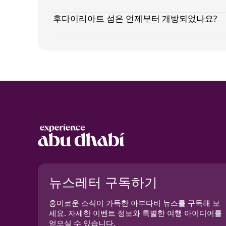
후다이리아트 섬은 언제부터 개방되었나요?
Notice at collection
뉴스레터 구독하기
흥미로운 소식이 가득한 아부다비 뉴스를 구독해 보
세요. 자세한 이벤트 정보와 특별한 여행 아이디어를
얻으실 수 있습니다.