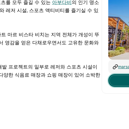
포츠를 모두 즐길 수 있는
아부다비
의 인기 명소
와 레저 시설, 스포츠 액티비티를 즐기실 수 있
트 마르 비스타 비치는 지역 전체가 개성이 뚜
서 영감을 얻은 다채로우면서도 고유한 문화와
 개발 프로젝트의 일부로 레저와 스포츠 시설이
mars
다양한 식음료 매장과 쇼핑 매장이 있어 소박한