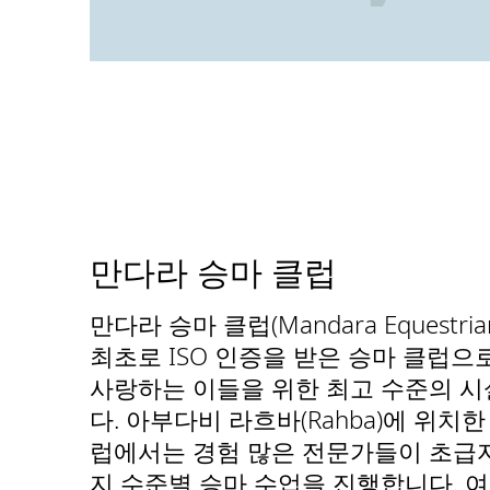
알 포르산 승마 센터 및 아