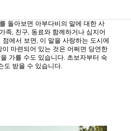
야스 스테이블
섬에 위치한 고급 리조트인
데저트
 스파 바이 아난타라(Desert
pa by Anantara)
안에는
시르 바니
ni Yas Stables)
이 자리하고 있
가 넘는 아라비안 종 수말과 암말이
있는 이곳에서는 참가자의 숙련도에
딩을 즐길 수 있습니다. 초보자에게
을 따라가는 듄 라이드가, 숙련자에
 부시 트레일이 마련되어 있습니다.
 이 섬 특유의 야생동물인 가젤과
있는 특별한 기회도 놓치지 마세요.
경험이 될 테니까요!