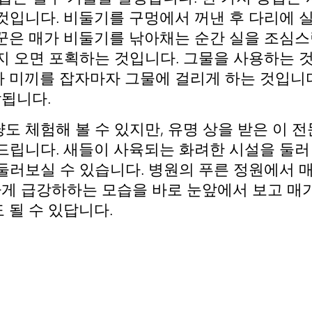
 것입니다. 비둘기를 구멍에서 꺼낸 후 다리에 
냥꾼은 매가 비둘기를 낚아채는 순간 실을 조심스
지 오면 포획하는 것입니다. 그물을 사용하는 것
가 미끼를 잡자마자 그물에 걸리게 하는 것입니다
됩니다.
도 체험해 볼 수 있지만, 유명 상을 받은 이
드립니다. 새들이 사육되는 화려한 시설을 둘러
둘러보실 수 있습니다. 병원의 푸른 정원에서 
게 급강하하는 모습을 바로 눈앞에서 보고 매가
 될 수 있답니다.