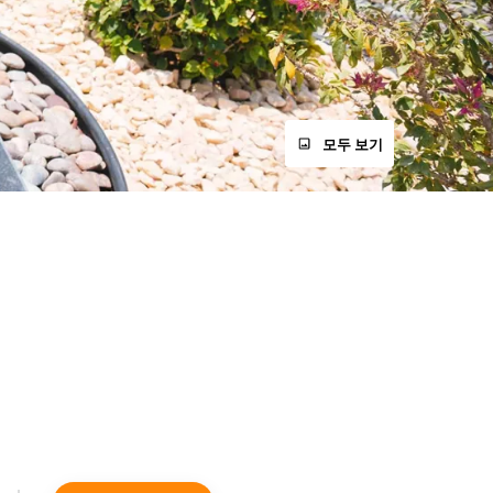
모두 보기