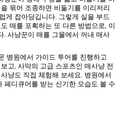
실을 묶어 조종하면 비둘기를 이리저리
럽게 잡아당깁니다. 그렇게 실을 부드
도 매를 포획하는 또 다른 방법으로, 이
. 사냥꾼이 매를 그물에서 꺼내 매사
 전문 병원에서 가이드 투어를 진행하고
 보고, 사막의 고급 스포츠인 매사냥 전
매사냥도 직접 체험해 보세요. 병원에서
 페디큐어를 받는 신기한 모습도 볼 수