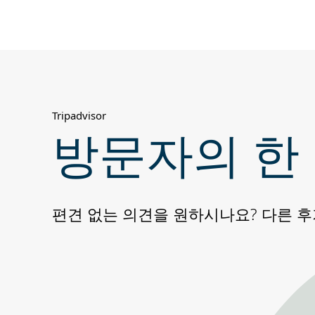
Tripadvisor
방문자의 한
편견 없는 의견을 원하시나요? 다른 