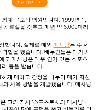
지금 예약
대 규모의 병원입니다. 1999년 독
 치료실을 갖추고 매년 약 6,000마리
상징합니다. 실제로 매와
매사냥
은 수 세
한 역할을 했습니다. 베두인들은 매가 사
에도 매사냥은 매우 인기 있는 스포츠
관리 등을 받습니다.
냥하게 대하고 감정을 나누어 매가 자신
식과 사육 방법을 개발했습니다. 매사냥
은 그의 저서 '스포츠로서의 매사냥 -
 사냥꾼이 땅에 구멍을 뚫고 비둘기를 미