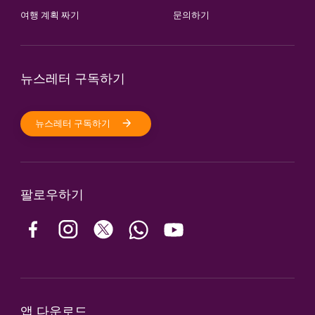
여행 계획 짜기
문의하기
뉴스레터 구독하기
뉴스레터 구독하기
팔로우하기
앱 다운로드