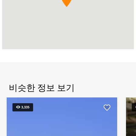
비슷한 정보 보기
3,335