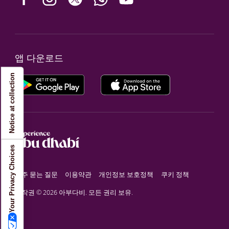
앱 다운로드
Notice at collection
Your Privacy Choices
자주 묻는 질문
이용약관
개인정보 보호정책
쿠키 정책
저작권 © 2026 아부다비. 모든 권리 보유.