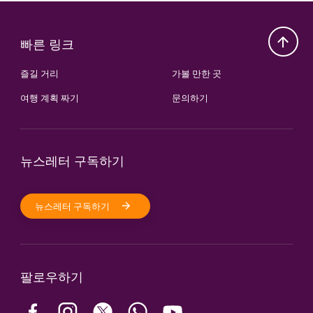
빠른 링크
즐길 거리
가볼 만한 곳
여행 계획 짜기
문의하기
뉴스레터 구독하기
뉴스레터 구독하기
팔로우하기