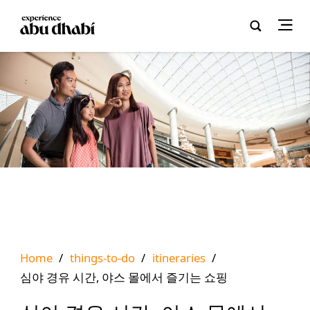
Home
/
things-to-do
/
itineraries
/
심야 경유 시간, 야스 몰에서 즐기는 쇼핑