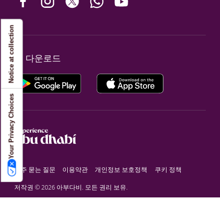
Notice at collection
앱 다운로드
Your Privacy Choices
자주 묻는 질문
이용약관
개인정보 보호정책
쿠키 정책
저작권 © 2026 아부다비. 모든 권리 보유.