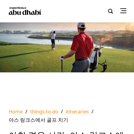
Home
/
things-to-do
/
itineraries
/
야스 링크스에서 골프 치기