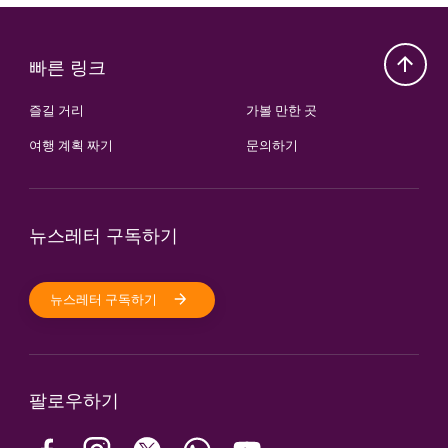
빠른 링크
즐길 거리
가볼 만한 곳
여행 계획 짜기
문의하기
뉴스레터 구독하기
뉴스레터 구독하기
팔로우하기