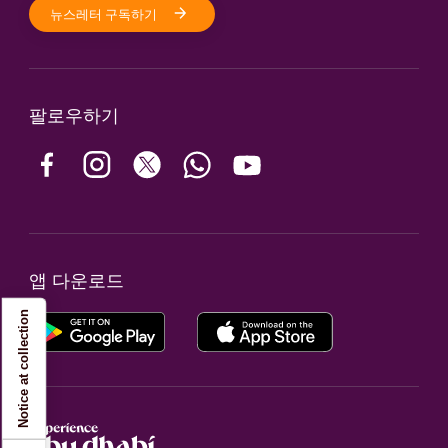
뉴스레터 구독하기
팔로우하기
앱 다운로드
Notice at collection