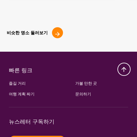
비슷한 명소 둘러보기
빠른 링크
즐길 거리
가볼 만한 곳
여행 계획 짜기
문의하기
뉴스레터 구독하기