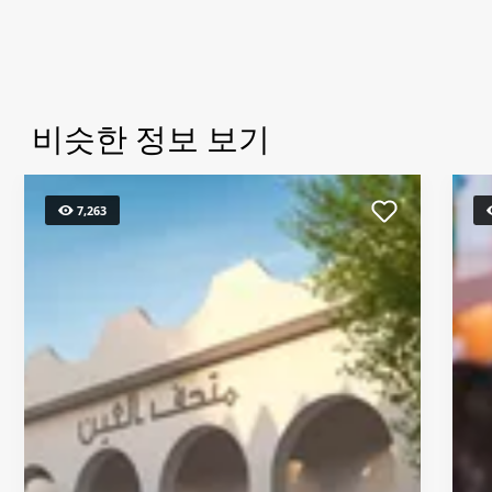
비슷한 정보 보기
7,263