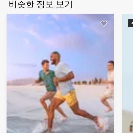
비슷한 정보 보기
제