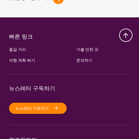
빠른 링크
즐길 거리
가볼 만한 곳
여행 계획 짜기
문의하기
뉴스레터 구독하기
뉴스레터 구독하기