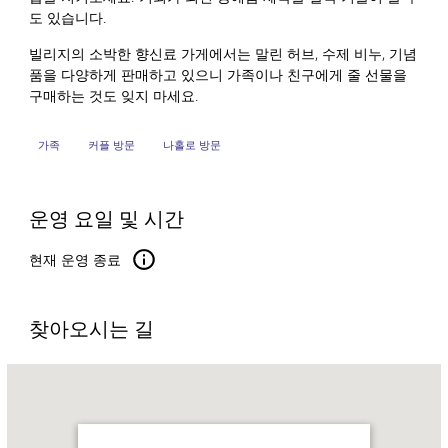
도 있습니다.
빌리지의 소박한 향신료 가게에서는 말린 허브, 수제 비누, 기념
품을 다양하게 판매하고 있으니 가족이나 친구에게 줄 선물을
구매하는 것도 잊지 마세요.
가족
커플 방문
나홀로 방문
운영 요일 및 시간
현재 운영 종료
찾아오시는 길
Name:
헤
리
티