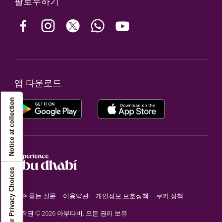
팔로우하기
앱 다운로드
Notice at collection
Your Privacy Choices
자주 묻는 질문
이용약관
개인정보 보호정책
쿠키 정책
저작권 © 2026 아부다비. 모든 권리 보유.