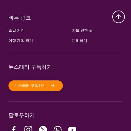
빠른 링크
즐길 거리
가볼 만한 곳
여행 계획 짜기
문의하기
뉴스레터 구독하기
뉴스레터 구독하기
팔로우하기