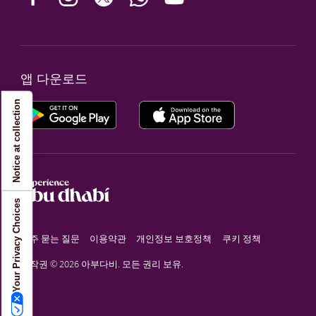
앱 다운로드
Notice at collection
Your Privacy Choices
자주 묻는 질문
이용약관
개인정보 보호정책
쿠키 정책
저작권 © 2026 아부다비. 모든 권리 보유.