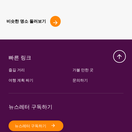
비슷한 명소 둘러보기
빠른 링크
즐길 거리
가볼 만한 곳
여행 계획 짜기
문의하기
뉴스레터 구독하기
뉴스레터 구독하기