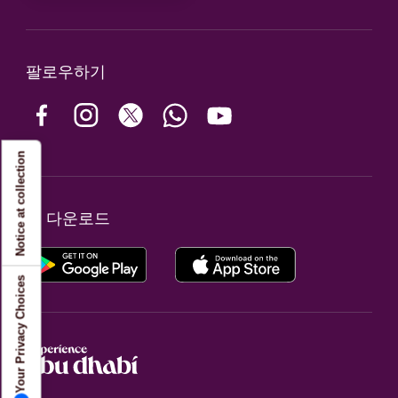
팔로우하기
Notice at collection
앱 다운로드
Your Privacy Choices