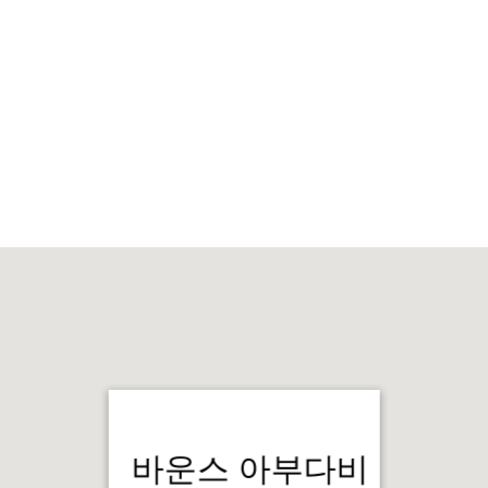
바운스 아부다비