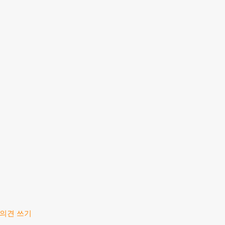
 의견 쓰기