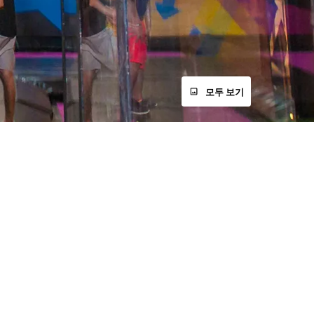
모두 보기