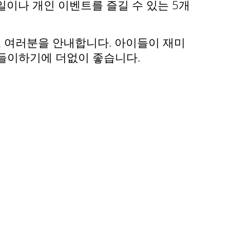
이나 개인 이벤트를 즐길 수 있는 5개
 여러분을 안내합니다. 아이들이 재미
들이하기에 더없이 좋습니다.