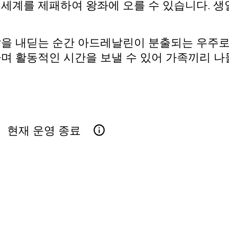
계를 제패하여 왕좌에 오를 수 있습니다. 생일
을 내딛는 순간 아드레날린이 분출되는 우주로
며 활동적인 시간을 보낼 수 있어 가족끼리 나
현재 운영 종료