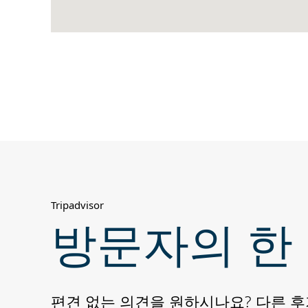
Tripadvisor
방문자의 한
편견 없는 의견을 원하시나요? 다른 