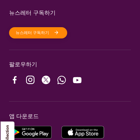
뉴스레터 구독하기
뉴스레터 구독하기
팔로우하기
앱 다운로드