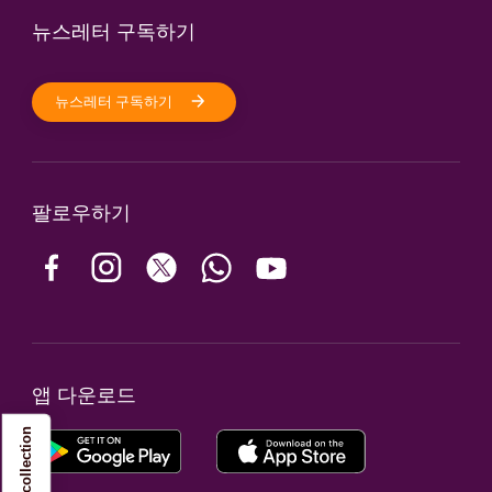
뉴스레터 구독하기
뉴스레터 구독하기
팔로우하기
앱 다운로드
Notice at collection