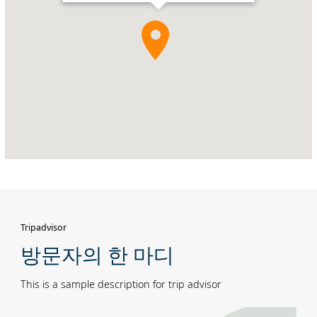
Tripadvisor
방문자의 한 마디
This is a sample description for trip advisor