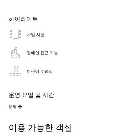
하이라이트
사업 시설
장애인 접근 가능
어린이 수영장
운영 요일 및 시간
운행 중
이용 가능한 객실